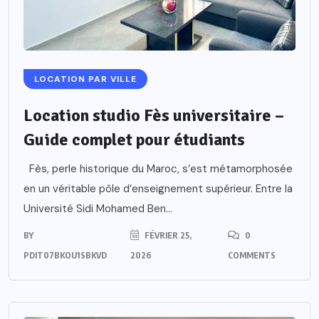
LOCATION PAR VILLE
Location studio Fès universitaire –
Guide complet pour étudiants
Fès, perle historique du Maroc, s’est métamorphosée
en un véritable pôle d’enseignement supérieur. Entre la
Université Sidi Mohamed Ben...
BY
FÉVRIER 25,
0
PDIT07BKOU1SBKVD
2026
COMMENTS