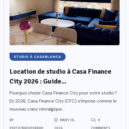
STUDIO À CASABLANCA
Location de studio à Casa Finance
City 2026 : Guide...
Pourquoi choisir Casa Finance City pour votre studio ?
En 2026, Casa Finance City (CFC) s’impose comme le
nouveau cœur névralgique...
BY
MARS 16,
0
PDIT07BKOU1SBKVD
2026
COMMENTS