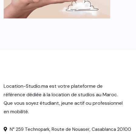
Location-Studio.ma est votre plateforme de
référence dédiée à la location de studios au Maroc.
Que vous soyez étudiant, jeune actif ou professionnel
en mobilité.
N° 259 Technopark, Route de Nouaser, Casablanca 20100