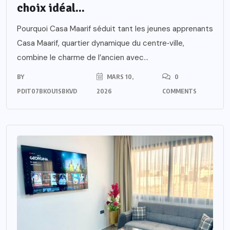
choix idéal...
Pourquoi Casa Maarif séduit tant les jeunes apprenants
Casa Maarif, quartier dynamique du centre‑ville,
combine le charme de l’ancien avec...
BY
MARS 10,
0
PDIT07BKOU1SBKVD
2026
COMMENTS