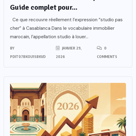
Guide complet pour...
Ce que recouvre réellement l’expression “studio pas
cher” à Casablanca Dans le vocabulaire immobilier
marocain, l’appellation studio à louer...
BY
JANVIER 29,
0
PDIT07BKOU1SBKVD
2026
COMMENTS