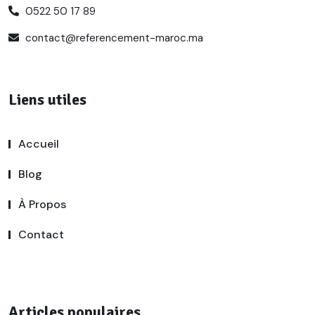
0522 50 17 89
contact@referencement-maroc.ma
Liens utiles
Accueil
Blog
À Propos
Contact
Articles populaires