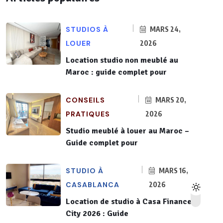
STUDIOS À
MARS 24,
LOUER
2026
Location studio non meublé au
Maroc : guide complet pour
CONSEILS
MARS 20,
PRATIQUES
2026
Studio meublé à louer au Maroc –
Guide complet pour
STUDIO À
MARS 16,
CASABLANCA
2026
Location de studio à Casa Finance
City 2026 : Guide