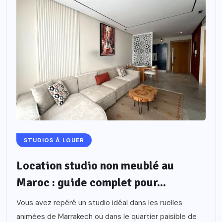
STUDIOS À LOUER
Location studio non meublé au
Maroc : guide complet pour...
Vous avez repéré un studio idéal dans les ruelles
animées de Marrakech ou dans le quartier paisible de