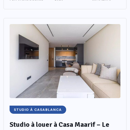
STUDIO À CASABLANCA
Studio à louer à Casa Maarif – Le