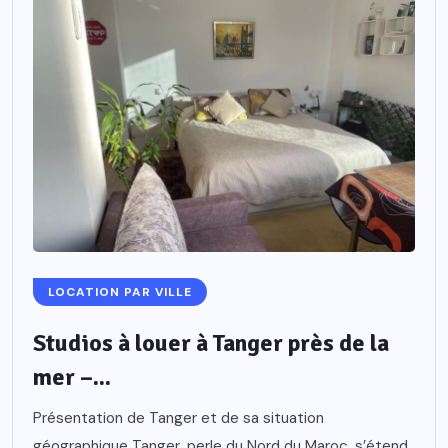
LOCATION PAR VILLE
Studios à louer à Tanger près de la
mer –...
Présentation de Tanger et de sa situation
géographique Tanger, perle du Nord du Maroc, s’étend