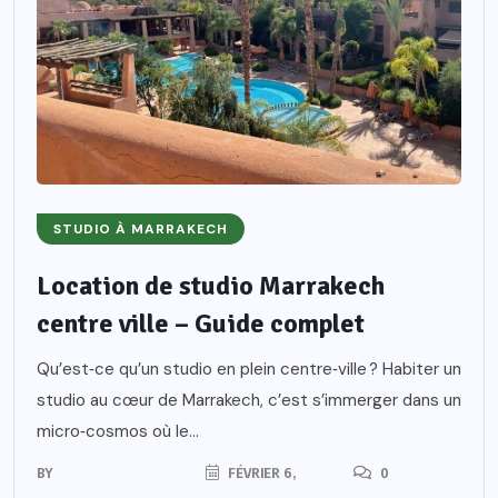
STUDIO À MARRAKECH
Location de studio Marrakech
centre ville – Guide complet
Qu’est‑ce qu’un studio en plein centre‑ville ? Habiter un
studio au cœur de Marrakech, c’est s’immerger dans un
micro‑cosmos où le...
BY
FÉVRIER 6,
0