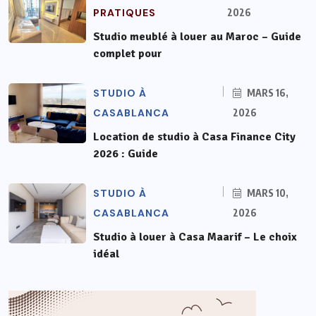
PRATIQUES
2026
Studio meublé à louer au Maroc – Guide
complet pour
STUDIO À
MARS 16,
CASABLANCA
2026
Location de studio à Casa Finance City
2026 : Guide
STUDIO À
MARS 10,
CASABLANCA
2026
Studio à louer à Casa Maarif – Le choix
idéal