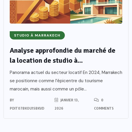
STUDIO À MARRAKECH
Analyse approfondie du marché de
la location de studio à...
Panorama actuel du secteur locatif En 2024, Marrakech
se positionne comme l’épicentre du tourisme
marocain, mais aussi comme un pôle...
BY
JANVIER 13,
0
PDIT07BKOU1SBKVD
2026
COMMENTS