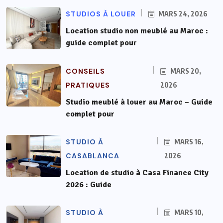
STUDIOS À LOUER
MARS 24, 2026
Location studio non meublé au Maroc :
guide complet pour
CONSEILS
MARS 20,
PRATIQUES
2026
Studio meublé à louer au Maroc – Guide
complet pour
STUDIO À
MARS 16,
CASABLANCA
2026
Location de studio à Casa Finance City
2026 : Guide
STUDIO À
MARS 10,