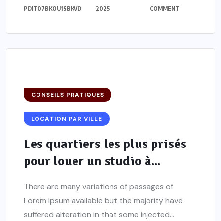
PDIT07BKOU1SBKVD
2025
COMMENT
CONSEILS PRATIQUES
LOCATION PAR VILLE
Les quartiers les plus prisés
pour louer un studio à...
There are many variations of passages of
Lorem Ipsum available but the majority have
suffered alteration in that some injected...