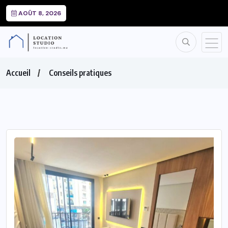
AOÛT 8, 2026
Accueil
Conseils pratiques