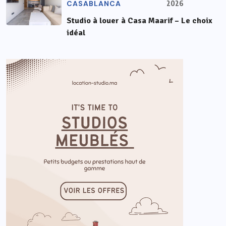
CASABLANCA
2026
Studio à louer à Casa Maarif – Le choix
idéal