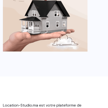
Location-Studio.ma est votre plateforme de