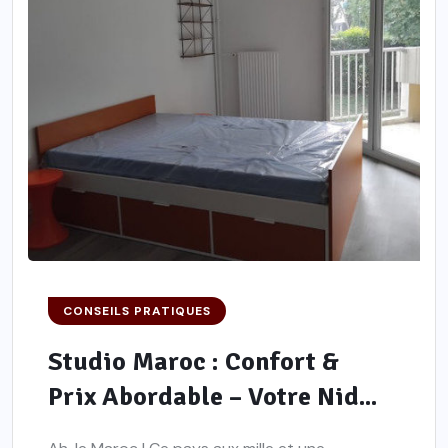
CONSEILS PRATIQUES
Studio Maroc : Confort &
Prix Abordable – Votre Nid...