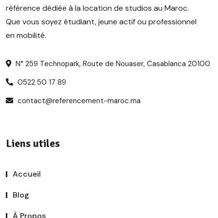
référence dédiée à la location de studios au Maroc.
Que vous soyez étudiant, jeune actif ou professionnel
en mobilité.
N° 259 Technopark, Route de Nouaser, Casablanca 20100
0522 50 17 89
contact@referencement-maroc.ma
Liens utiles
Accueil
Blog
À Propos