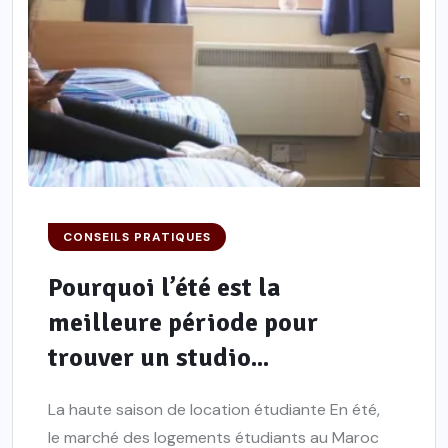
CONSEILS PRATIQUES
Pourquoi l’été est la
meilleure période pour
trouver un studio...
La haute saison de location étudiante En été,
le marché des logements étudiants au Maroc