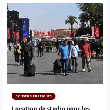
CONSEILS PRATIQUES
Location de studio pour les