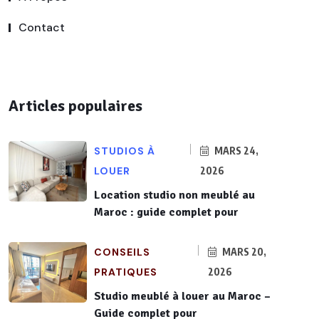
Contact
Articles populaires
STUDIOS À
MARS 24,
LOUER
2026
Location studio non meublé au
Maroc : guide complet pour
CONSEILS
MARS 20,
PRATIQUES
2026
Studio meublé à louer au Maroc –
Guide complet pour