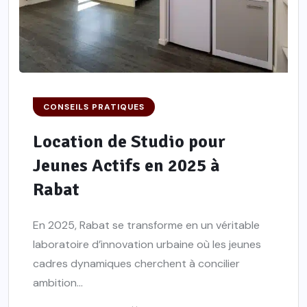
CONSEILS PRATIQUES
Location de Studio pour
Jeunes Actifs en 2025 à
Rabat
En 2025, Rabat se transforme en un véritable
laboratoire d’innovation urbaine où les jeunes
cadres dynamiques cherchent à concilier
ambition...