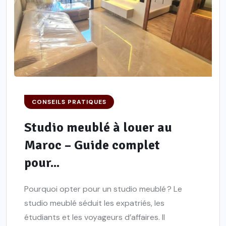
CONSEILS PRATIQUES
Studio meublé à louer au
Maroc – Guide complet
pour...
Pourquoi opter pour un studio meublé ? Le
studio meublé séduit les expatriés, les
étudiants et les voyageurs d’affaires. Il