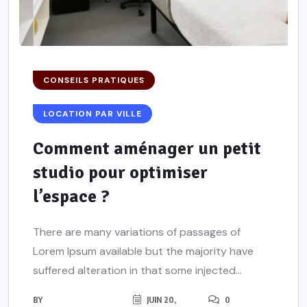
CONSEILS PRATIQUES
LOCATION PAR VILLE
Comment aménager un petit
studio pour optimiser
l’espace ?
There are many variations of passages of
Lorem Ipsum available but the majority have
suffered alteration in that some injected...
BY
JUIN 20,
0