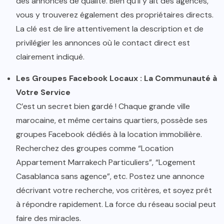
des annonces de qualité. Bien qu’il y ait des agences,
vous y trouverez également des propriétaires directs.
La clé est de lire attentivement la description et de
privilégier les annonces où le contact direct est
clairement indiqué.
Les Groupes Facebook Locaux : La Communauté à
Votre Service
C’est un secret bien gardé ! Chaque grande ville
marocaine, et même certains quartiers, possède ses
groupes Facebook dédiés à la location immobilière.
Recherchez des groupes comme “Location
Appartement Marrakech Particuliers”, “Logement
Casablanca sans agence”, etc. Postez une annonce
décrivant votre recherche, vos critères, et soyez prêt
à répondre rapidement. La force du réseau social peut
faire des miracles.