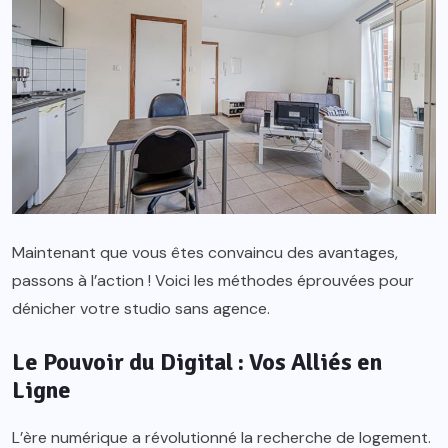
Maintenant que vous êtes convaincu des avantages,
passons à l’action ! Voici les méthodes éprouvées pour
dénicher votre studio sans agence.
Le Pouvoir du Digital : Vos Alliés en
Ligne
L’ère numérique a révolutionné la recherche de logement.