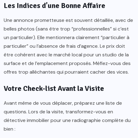
Les Indices d’une Bonne Affaire
Une annonce prometteuse est souvent détaillée, avec de
belles photos (sans être trop “professionnelles” si c’est
un particulier). Elle mentionnera clairement “particulier à
particulier” ou l’absence de frais d’agence. Le prix doit
être cohérent avec le marché local pour un studio de la
surface et de l’emplacement proposés. Méfiez-vous des
offres trop alléchantes qui pourraient cacher des vices.
Votre Check-list Avant la Visite
Avant même de vous déplacer, préparez une liste de
questions. Lors de la visite, transformez-vous en
détective immobilier pour une radiographie complète du
bien :