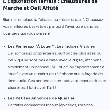
L’Exploration Terrain : Chaussures de
Marche et Oeil Affûté
Rien ne remplace la “chasse au trésor urbain”. Chaussez
vos meilleures baskets et partez à l’aventure dans les
quartiers qui vous plaisent.
Les Panneaux “À Louer” : Les Indices Visibles
De nombreux propriétaires, surtout les plus âgés ou
ceux qui ne sont pas à l’aise avec le digital, affichent
simplement un panneau “À Louer” ou “Appartement à
louer” avec un numéro de téléphone sur la façade de
l’immeuble. Ces annonces sont souvent manuscrites et
discrètes, il faut avoir l’œil !
Les Petites Annonces de Quartier
Certains commerces locaux (épiceries, librairies,