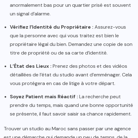
anormalement bas pour un quartier prisé est souvent
un signal d’alarme.
Vérifiez l’Identité du Propriétaire :
Assurez-vous
que la personne avec qui vous traitez est bien le
propriétaire légal du bien. Demandez une copie de son
titre de propriété ou de sa carte d’identité.
L’État des Lieux :
Prenez des photos et des vidéos
détaillées de l’état du studio avant d’emménager. Cela
vous protégera en cas de litige à votre départ.
Soyez Patient mais Réactif :
La recherche peut
prendre du temps, mais quand une bonne opportunité
se présente, il faut savoir saisir sa chance rapidement.
Trouver un studio au Maroc sans passer par une agence
est une démarche qui demande un peu de temps, de la