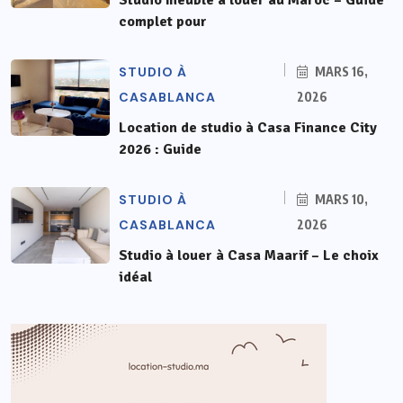
complet pour
STUDIO À
MARS 16,
CASABLANCA
2026
Location de studio à Casa Finance City
2026 : Guide
STUDIO À
MARS 10,
CASABLANCA
2026
Studio à louer à Casa Maarif – Le choix
idéal