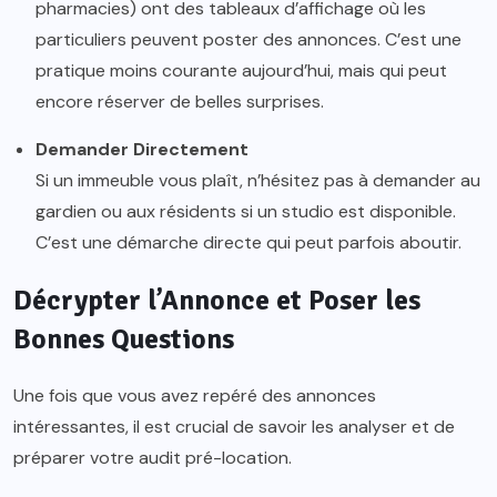
pharmacies) ont des tableaux d’affichage où les
particuliers peuvent poster des annonces. C’est une
pratique moins courante aujourd’hui, mais qui peut
encore réserver de belles surprises.
Demander Directement
Si un immeuble vous plaît, n’hésitez pas à demander au
gardien ou aux résidents si un studio est disponible.
C’est une démarche directe qui peut parfois aboutir.
Décrypter l’Annonce et Poser les
Bonnes Questions
Une fois que vous avez repéré des annonces
intéressantes, il est crucial de savoir les analyser et de
préparer votre audit pré-location.