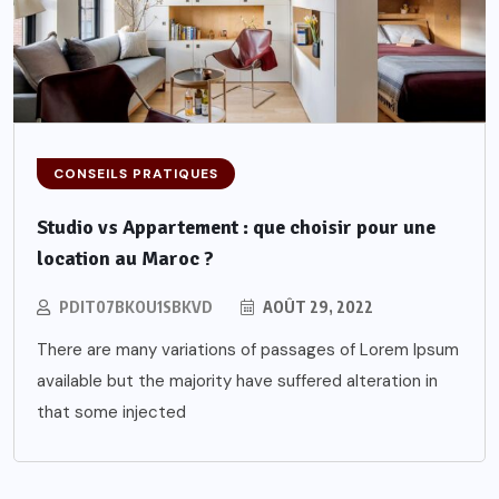
CONSEILS PRATIQUES
Studio vs Appartement : que choisir pour une
location au Maroc ?
PDIT07BKOU1SBKVD
AOÛT 29, 2022
There are many variations of passages of Lorem Ipsum
available but the majority have suffered alteration in
that some injected