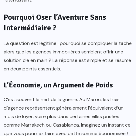
Pourquoi Oser l’Aventure Sans
Intermédiaire ?
La question est légitime : pourquoi se compliquer la tâche
alors que les agences immobilières semblent offrir une
solution clé en main ? La réponse est simple et se résume
en deux points essentiels.
L’Économie, un Argument de Poids
C’est souvent le nerf de la guerre. Au Maroc, les frais
d’agence représentent généralement l’équivalent d’un
mois de loyer, voire plus dans certaines villes prisées
comme Marrakech ou Casablanca. Imaginez un instant ce
que vous pourriez faire avec cette somme économisée !