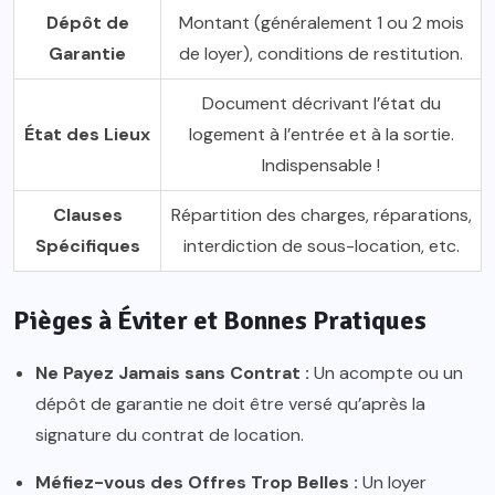
Dépôt de
Montant (généralement 1 ou 2 mois
Garantie
de loyer), conditions de restitution.
Document décrivant l’état du
État des Lieux
logement à l’entrée et à la sortie.
Indispensable !
Clauses
Répartition des charges, réparations,
Spécifiques
interdiction de sous-location, etc.
Pièges à Éviter et Bonnes Pratiques
Ne Payez Jamais sans Contrat :
Un acompte ou un
dépôt de garantie ne doit être versé qu’après la
signature du contrat de location.
Méfiez-vous des Offres Trop Belles :
Un loyer