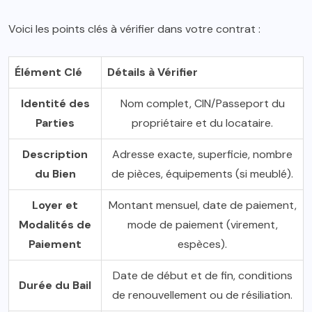
Voici les points clés à vérifier dans votre contrat :
Élément Clé
Détails à Vérifier
Identité des
Nom complet, CIN/Passeport du
Parties
propriétaire et du locataire.
Description
Adresse exacte, superficie, nombre
du Bien
de pièces, équipements (si meublé).
Loyer et
Montant mensuel, date de paiement,
Modalités de
mode de paiement (virement,
Paiement
espèces).
Date de début et de fin, conditions
Durée du Bail
de renouvellement ou de résiliation.