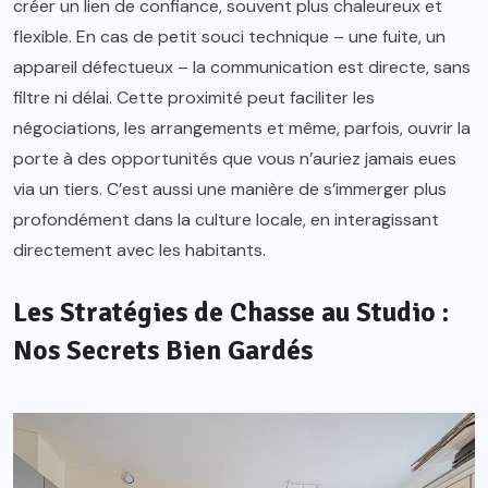
créer un lien de confiance, souvent plus chaleureux et
flexible. En cas de petit souci technique – une fuite, un
appareil défectueux – la communication est directe, sans
filtre ni délai. Cette proximité peut faciliter les
négociations, les arrangements et même, parfois, ouvrir la
porte à des opportunités que vous n’auriez jamais eues
via un tiers. C’est aussi une manière de s’immerger plus
profondément dans la culture locale, en interagissant
directement avec les habitants.
Les Stratégies de Chasse au Studio :
Nos Secrets Bien Gardés