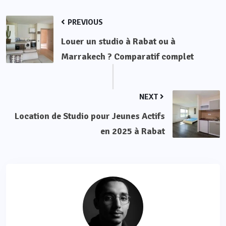
PREVIOUS
Louer un studio à Rabat ou à
Marrakech ? Comparatif complet
NEXT
Location de Studio pour Jeunes Actifs
en 2025 à Rabat