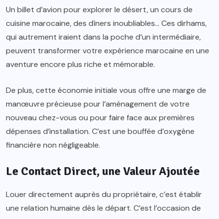
Un billet d’avion pour explorer le désert, un cours de
cuisine marocaine, des dîners inoubliables… Ces dirhams,
qui autrement iraient dans la poche d’un intermédiaire,
peuvent transformer votre expérience marocaine en une
aventure encore plus riche et mémorable.
De plus, cette économie initiale vous offre une marge de
manœuvre précieuse pour l’aménagement de votre
nouveau chez-vous ou pour faire face aux premières
dépenses d’installation. C’est une bouffée d’oxygène
financière non négligeable.
Le Contact Direct, une Valeur Ajoutée
Louer directement auprès du propriétaire, c’est établir
une relation humaine dès le départ. C’est l’occasion de