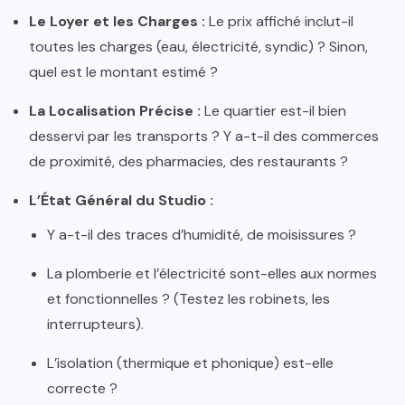
Le Loyer et les Charges :
Le prix affiché inclut-il
toutes les charges (eau, électricité, syndic) ? Sinon,
quel est le montant estimé ?
La Localisation Précise :
Le quartier est-il bien
desservi par les transports ? Y a-t-il des commerces
de proximité, des pharmacies, des restaurants ?
L’État Général du Studio :
Y a-t-il des traces d’humidité, de moisissures ?
La plomberie et l’électricité sont-elles aux normes
et fonctionnelles ? (Testez les robinets, les
interrupteurs).
L’isolation (thermique et phonique) est-elle
correcte ?