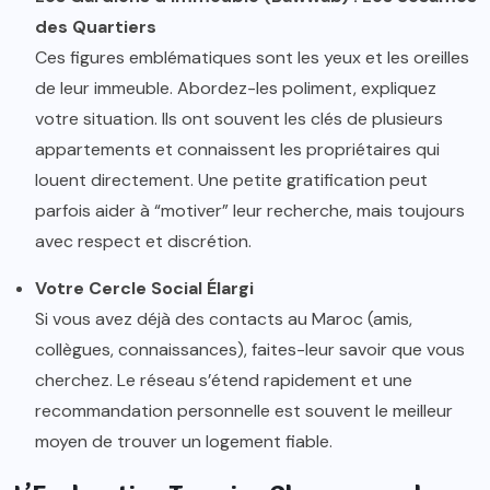
des Quartiers
Ces figures emblématiques sont les yeux et les oreilles
de leur immeuble. Abordez-les poliment, expliquez
votre situation. Ils ont souvent les clés de plusieurs
appartements et connaissent les propriétaires qui
louent directement. Une petite gratification peut
parfois aider à “motiver” leur recherche, mais toujours
avec respect et discrétion.
Votre Cercle Social Élargi
Si vous avez déjà des contacts au Maroc (amis,
collègues, connaissances), faites-leur savoir que vous
cherchez. Le réseau s’étend rapidement et une
recommandation personnelle est souvent le meilleur
moyen de trouver un logement fiable.