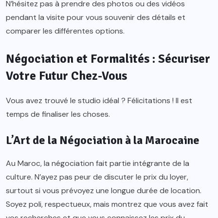
N’hésitez pas à prendre des photos ou des vidéos
pendant la visite pour vous souvenir des détails et
comparer les différentes options.
Négociation et Formalités : Sécuriser
Votre Futur Chez-Vous
Vous avez trouvé le studio idéal ? Félicitations ! Il est
temps de finaliser les choses.
L’Art de la Négociation à la Marocaine
Au Maroc, la négociation fait partie intégrante de la
culture. N’ayez pas peur de discuter le prix du loyer,
surtout si vous prévoyez une longue durée de location.
Soyez poli, respectueux, mais montrez que vous avez fait
vos recherches et que vous connaissez les prix du