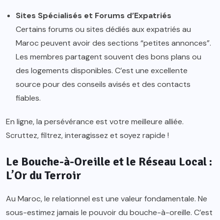
Sites Spécialisés et Forums d’Expatriés
Certains forums ou sites dédiés aux expatriés au
Maroc peuvent avoir des sections “petites annonces”.
Les membres partagent souvent des bons plans ou
des logements disponibles. C’est une excellente
source pour des conseils avisés et des contacts
fiables.
En ligne, la persévérance est votre meilleure alliée.
Scruttez, filtrez, interagissez et soyez rapide !
Le Bouche-à-Oreille et le Réseau Local :
L’Or du Terroir
Au Maroc, le relationnel est une valeur fondamentale. Ne
sous-estimez jamais le pouvoir du bouche-à-oreille. C’est