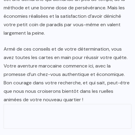
méthode et une bonne dose de persévérance. Mais les
économies réalisées et la satisfaction d’avoir déniché
votre petit coin de paradis par vous-même en valent
largement la peine.
Armé de ces conseils et de votre détermination, vous
avez toutes les cartes en main pour réussir votre quête.
Votre aventure marocaine commence ici, avec la
promesse d’un chez-vous authentique et économique.
Bon courage dans votre recherche, et qui sait, peut-être
que nous nous croiserons bientôt dans les ruelles
animées de votre nouveau quartier !