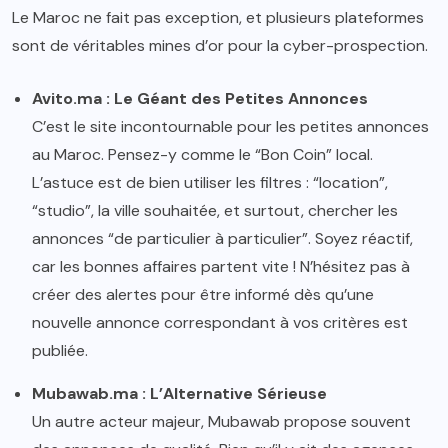
Le Maroc ne fait pas exception, et plusieurs plateformes
sont de véritables mines d’or pour la cyber-prospection.
Avito.ma : Le Géant des Petites Annonces
C’est le site incontournable pour les petites annonces
au Maroc. Pensez-y comme le “Bon Coin” local.
L’astuce est de bien utiliser les filtres : “location”,
“studio”, la ville souhaitée, et surtout, chercher les
annonces “de particulier à particulier”. Soyez réactif,
car les bonnes affaires partent vite ! N’hésitez pas à
créer des alertes pour être informé dès qu’une
nouvelle annonce correspondant à vos critères est
publiée.
Mubawab.ma : L’Alternative Sérieuse
Un autre acteur majeur, Mubawab propose souvent