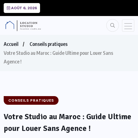
AOÛT 6, 2026
Accueil
Conseils pratiques
Votre Studio au Maroc : Guide Ultime pour Louer Sans
Agence !
CONSEILS PRATIQUES
Votre Studio au Maroc : Guide Ultime
pour Louer Sans Agence !