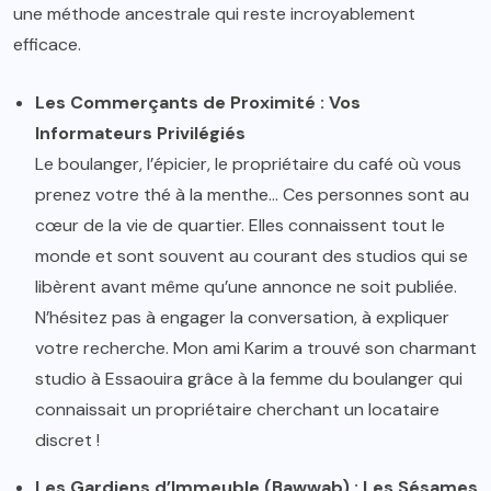
une méthode ancestrale qui reste incroyablement
efficace.
Les Commerçants de Proximité : Vos
Informateurs Privilégiés
Le boulanger, l’épicier, le propriétaire du café où vous
prenez votre thé à la menthe… Ces personnes sont au
cœur de la vie de quartier. Elles connaissent tout le
monde et sont souvent au courant des studios qui se
libèrent avant même qu’une annonce ne soit publiée.
N’hésitez pas à engager la conversation, à expliquer
votre recherche. Mon ami Karim a trouvé son charmant
studio à Essaouira grâce à la femme du boulanger qui
connaissait un propriétaire cherchant un locataire
discret !
Les Gardiens d’Immeuble (Bawwab) : Les Sésames