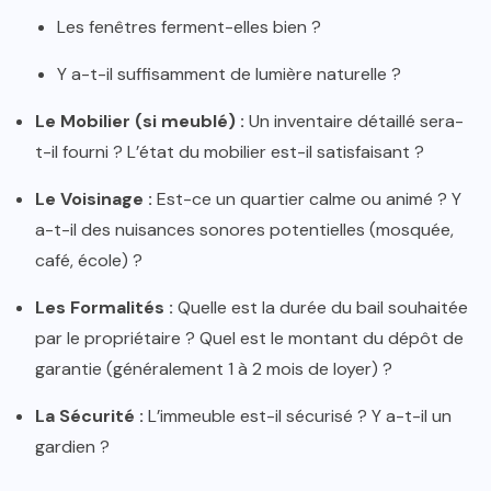
Les fenêtres ferment-elles bien ?
Y a-t-il suffisamment de lumière naturelle ?
Le Mobilier (si meublé) :
Un inventaire détaillé sera-
t-il fourni ? L’état du mobilier est-il satisfaisant ?
Le Voisinage :
Est-ce un quartier calme ou animé ? Y
a-t-il des nuisances sonores potentielles (mosquée,
café, école) ?
Les Formalités :
Quelle est la durée du bail souhaitée
par le propriétaire ? Quel est le montant du dépôt de
garantie (généralement 1 à 2 mois de loyer) ?
La Sécurité :
L’immeuble est-il sécurisé ? Y a-t-il un
gardien ?