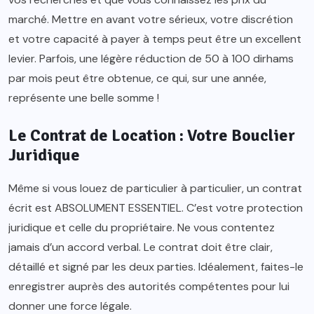
marché. Mettre en avant votre sérieux, votre discrétion
et votre capacité à payer à temps peut être un excellent
levier. Parfois, une légère réduction de 50 à 100 dirhams
par mois peut être obtenue, ce qui, sur une année,
représente une belle somme !
Le Contrat de Location : Votre Bouclier
Juridique
Même si vous louez de particulier à particulier, un contrat
écrit est ABSOLUMENT ESSENTIEL. C’est votre protection
juridique et celle du propriétaire. Ne vous contentez
jamais d’un accord verbal. Le contrat doit être clair,
détaillé et signé par les deux parties. Idéalement, faites-le
enregistrer auprès des autorités compétentes pour lui
donner une force légale.