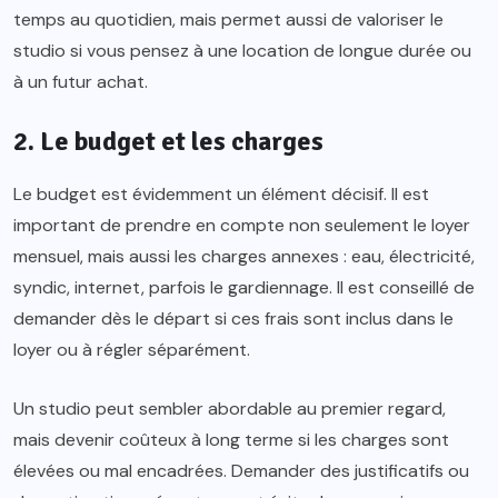
temps au quotidien, mais permet aussi de valoriser le
studio si vous pensez à une location de longue durée ou
à un futur achat.
2. Le budget et les charges
Le budget est évidemment un élément décisif. Il est
important de prendre en compte non seulement le loyer
mensuel, mais aussi les charges annexes : eau, électricité,
syndic, internet, parfois le gardiennage. Il est conseillé de
demander dès le départ si ces frais sont inclus dans le
loyer ou à régler séparément.
Un studio peut sembler abordable au premier regard,
mais devenir coûteux à long terme si les charges sont
élevées ou mal encadrées. Demander des justificatifs ou