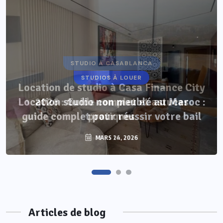
STUDIOS À LOUER
Location studio non meublé au Maroc :
guide complet pour réussir votre bail
MARS 24, 2026
Articles de blog