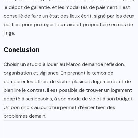
le dépôt de garantie, et les modalités de paiement. Il est
conseillé de faire un état des lieux écrit, signé par les deux
parties, pour protéger locataire et propriétaire en cas de
litige.
Conclusion
Choisir un studio à louer au Maroc demande réflexion,
organisation et vigilance. En prenant le temps de
comparer les offres, de visiter plusieurs logements, et de
bien lire le contrat, il est possible de trouver un logement
adapté à ses besoins, à son mode de vie et à son budget.
Un bon choix aujourd’hui permet d’éviter bien des
problèmes demain.