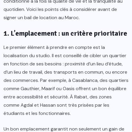
conditionne à la fois la qualité de vie et la tranquillité au
quotidien. Voici les points clés à considérer avant de
signer un bail de location au Maroc.
1. L’emplacement : un critère prioritaire
Le premier élément à prendre en compte est la
localisation du studio. Il est conseillé de cibler un quartier
en fonction de ses besoins : proximité d’un lieu d’étude,
d’un lieu de travail, des transports en commun, ou encore
des commerces. Par exemple, à Casablanca, des quartiers
comme Gauthier, Maarif ou Oasis offrent un bon équilibre
entre accessibilité et sécurité. À Rabat, des zones
comme Agdal et Hassan sont très prisées par les
étudiants et les fonctionnaires.
Un bon emplacement garantit non seulement un gain de