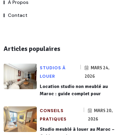
À Propos
Contact
Articles populaires
STUDIOS À
MARS 24,
LOUER
2026
Location studio non meublé au
Maroc : guide complet pour
CONSEILS
MARS 20,
PRATIQUES
2026
Studio meublé à louer au Maroc –