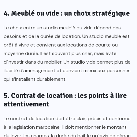
4. Meublé ou vide : un choix stratégique
Le choix entre un studio meublé ou vide dépend des
besoins et de la durée de location. Un studio meublé est
prêt à vivre et convient aux locations de courte ou
moyenne durée. Il est souvent plus cher, mais évite
d’investir dans du mobilier. Un studio vide permet plus de
liberté d’aménagement et convient mieux aux personnes
qui s’installent durablement.
5. Contrat de location : les points à lire
attentivement
Le contrat de location doit être clair, précis et conforme
à la législation marocaine. Il doit mentionner le montant
du loyer, les charges, la durée du bail, le préavis de départ,