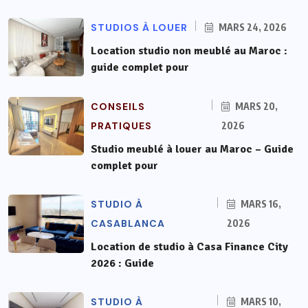
STUDIOS À LOUER
MARS 24, 2026
Location studio non meublé au Maroc :
guide complet pour
CONSEILS
MARS 20,
PRATIQUES
2026
Studio meublé à louer au Maroc – Guide
complet pour
STUDIO À
MARS 16,
CASABLANCA
2026
Location de studio à Casa Finance City
2026 : Guide
STUDIO À
MARS 10,