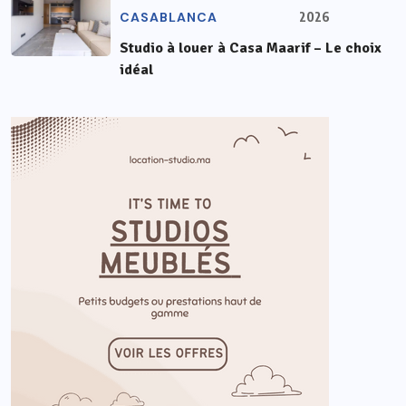
CASABLANCA
2026
Studio à louer à Casa Maarif – Le choix
idéal