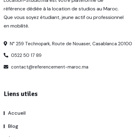
Location-Studio.ma est votre plateforme de
référence dédiée à la location de studios au Maroc.
Que vous soyez étudiant, jeune actif ou professionnel
en mobilité.
N° 259 Technopark, Route de Nouaser, Casablanca 20100
0522 50 17 89
contact@referencement-maroc.ma
Liens utiles
Accueil
Blog