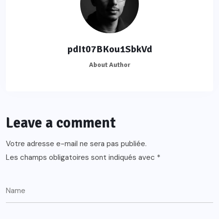
pdIt07BKou1SbkVd
About Author
Leave a comment
Votre adresse e-mail ne sera pas publiée.
Les champs obligatoires sont indiqués avec
*