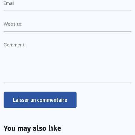
You may also like