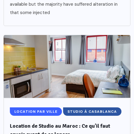
available but the majority have suffered alteration in
that some injected
LOCATION PAR VILLE
STUDIO À CASABLANCA
Location de Studio au Maroc : Ce qu’il faut