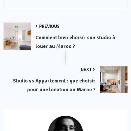
PREVIOUS
Comment bien choisir son studio à
louer au Maroc ?
NEXT
Studio vs Appartement : que choisir
pour une location au Maroc ?