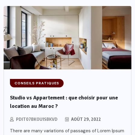
CONSEILS PRATIQUES
Studio vs Appartement : que choisir pour une
location au Maroc ?
PDIT07BKOU1SBKVD
AOÛT 29, 2022
There are many variations of passages of Lorem Ipsum