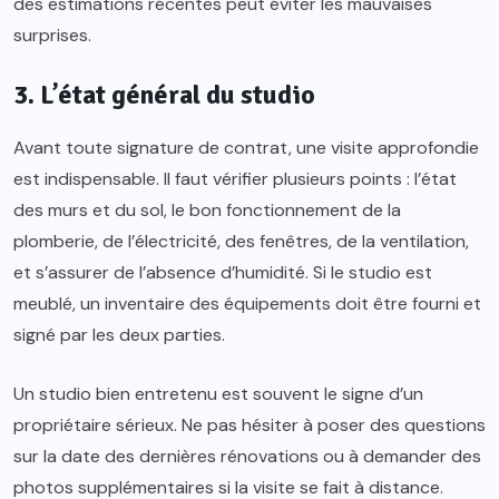
des estimations récentes peut éviter les mauvaises
surprises.
3. L’état général du studio
Avant toute signature de contrat, une visite approfondie
est indispensable. Il faut vérifier plusieurs points : l’état
des murs et du sol, le bon fonctionnement de la
plomberie, de l’électricité, des fenêtres, de la ventilation,
et s’assurer de l’absence d’humidité. Si le studio est
meublé, un inventaire des équipements doit être fourni et
signé par les deux parties.
Un studio bien entretenu est souvent le signe d’un
propriétaire sérieux. Ne pas hésiter à poser des questions
sur la date des dernières rénovations ou à demander des
photos supplémentaires si la visite se fait à distance.