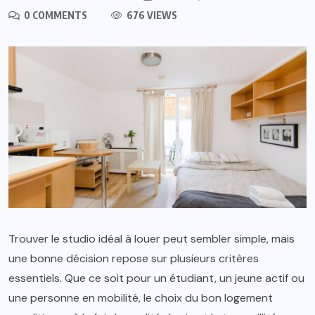
0 COMMENTS
676 VIEWS
Trouver le studio idéal à louer peut sembler simple, mais
une bonne décision repose sur plusieurs critères
essentiels. Que ce soit pour un étudiant, un jeune actif ou
une personne en mobilité, le choix du bon logement