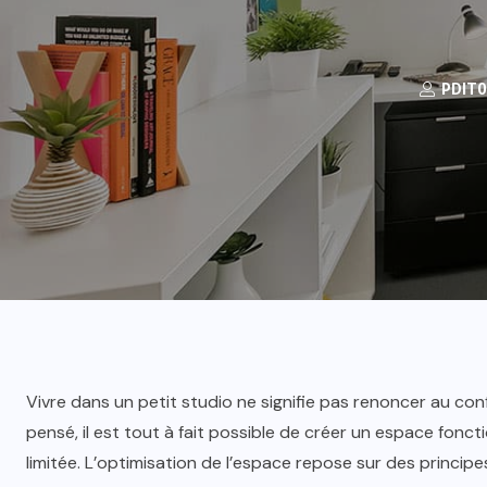
PDIT0
Vivre dans un petit studio ne signifie pas renoncer au co
pensé, il est tout à fait possible de créer un espace fon
limitée. L’optimisation de l’espace repose sur des principes