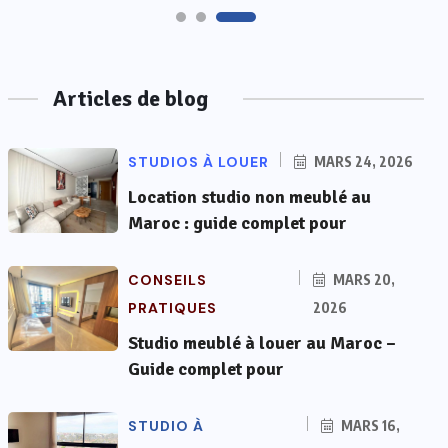
Articles de blog
STUDIOS À LOUER
MARS 24, 2026
Location studio non meublé au
Maroc : guide complet pour
CONSEILS
MARS 20,
PRATIQUES
2026
Studio meublé à louer au Maroc –
Guide complet pour
STUDIO À
MARS 16,