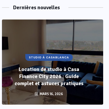
Dernières nouvelles
STUDIO À CASABLANCA
Location de studio à Casa
Finance City 2026 : Guide
complet et astuces pratiques
MARS 16, 2026