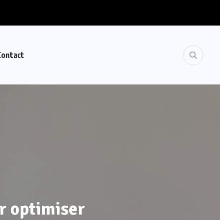
Contact
r optimiser