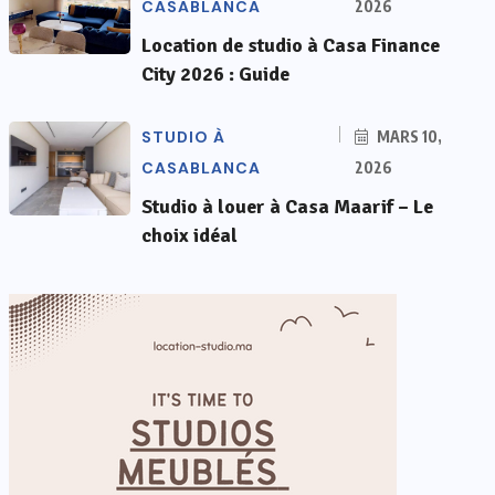
CASABLANCA
2026
Location de studio à Casa Finance
City 2026 : Guide
STUDIO À
MARS 10,
CASABLANCA
2026
Studio à louer à Casa Maarif – Le
choix idéal