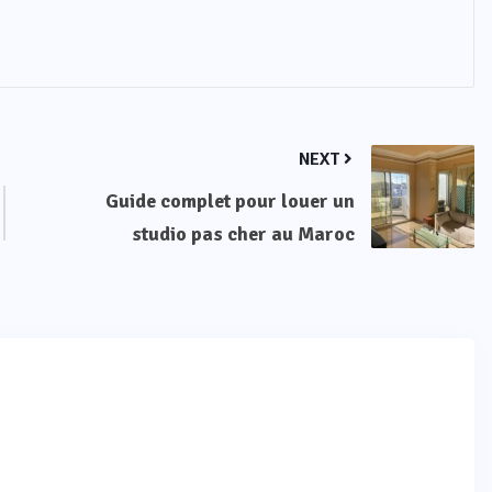
NEXT
Guide complet pour louer un
studio pas cher au Maroc