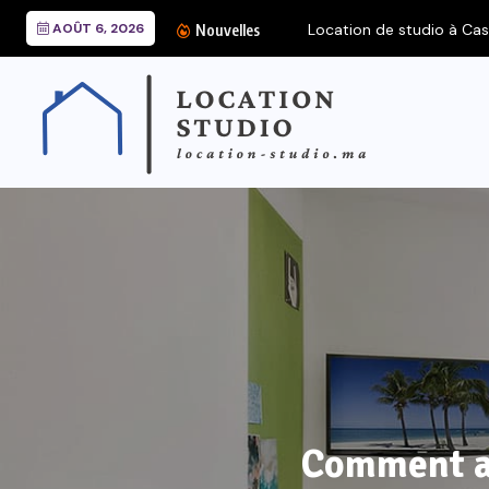
AOÛT 6, 2026
Location de studio à Cas
Nouvelles
Comment am