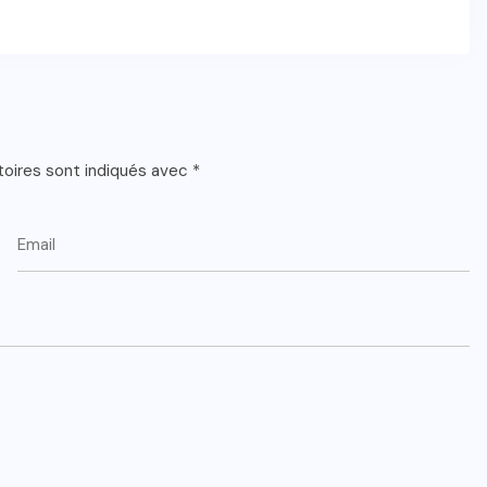
toires sont indiqués avec
*