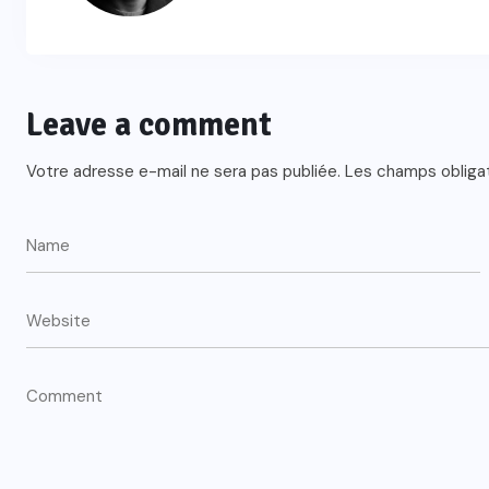
Leave a comment
Votre adresse e-mail ne sera pas publiée.
Les champs obliga