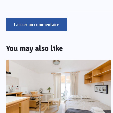
You may also like