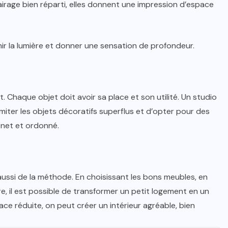
irage bien réparti, elles donnent une impression d’espace
hir la lumière et donner une sensation de profondeur.
t. Chaque objet doit avoir sa place et son utilité. Un studio
imiter les objets décoratifs superflus et d’opter pour des
 net et ordonné.
ussi de la méthode. En choisissant les bons meubles, en
dre, il est possible de transformer un petit logement en un
ace réduite, on peut créer un intérieur agréable, bien